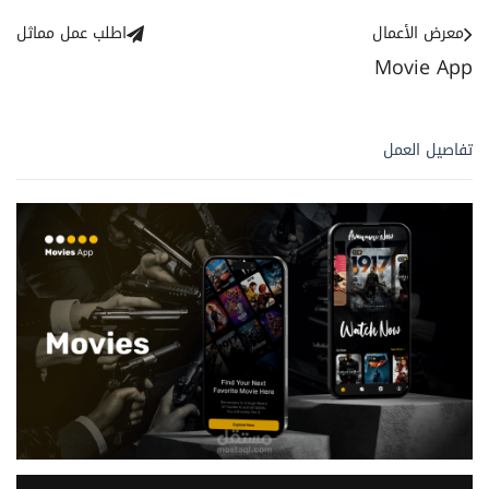
معرض الأعمال
اطلب عمل مماثل
Movie App
تفاصيل العمل