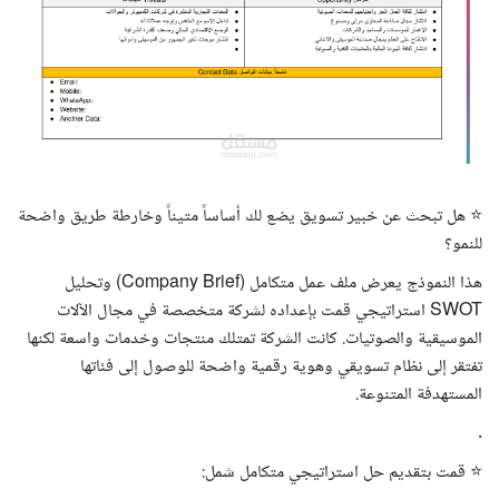
⭐ هل تبحث عن خبير تسويق يضع لك أساساً متيناً وخارطة طريق واضحة
للنمو؟
هذا النموذج يعرض ملف عمل متكامل (Company Brief) وتحليل
SWOT استراتيجي قمت بإعداده لشركة متخصصة في مجال الآلات
الموسيقية والصوتيات. كانت الشركة تمتلك منتجات وخدمات واسعة لكنها
تفتقر إلى نظام تسويقي وهوية رقمية واضحة للوصول إلى فئاتها
المستهدفة المتنوعة.
.
⭐ قمت بتقديم حل استراتيجي متكامل شمل: