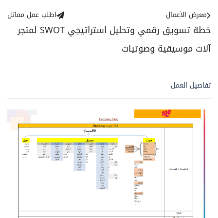
معرض الأعمال
اطلب عمل مماثل
خطة تسويق رقمي وتحليل استراتيجي SWOT لمتجر
آلات موسيقية وصوتيات
تفاصيل العمل