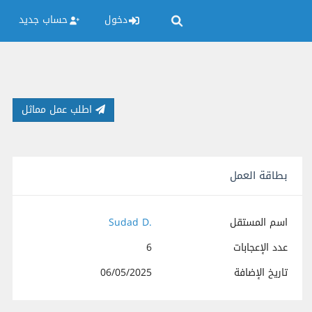
دخول
حساب جديد
اطلب عمل مماثل
بطاقة العمل
اسم المستقل
Sudad D.
عدد الإعجابات
6
تاريخ الإضافة
06/05/2025