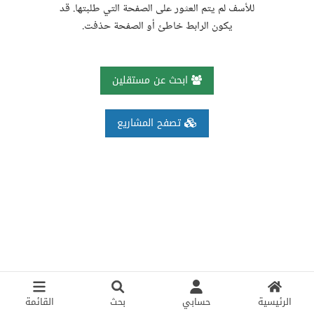
للأسف لم يتم العثور على الصفحة التي طلبتها. قد
يكون الرابط خاطئ أو الصفحة حذفت.
ابحث عن مستقلين
تصفح المشاريع
الرئيسية
حسابي
بحث
القائمة