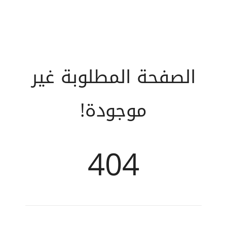
الصفحة المطلوبة غير
موجودة!
404