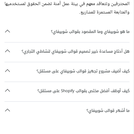
المحترفين وتتعاقد معهم في بيئة عمل آمنة تضمن الحقوق لمستخدميها
والمتابعة المستمرة للمشاريع.
ما هو شوبيفاي وما المقصود بقوالب شوبيفاي؟
هل أحتاج مساعدة خبير تصميم قوالب شوبيفاي لنشاطي التجاري؟
كيف أضيف مشروع تجهيز قوالب شوبيفاي على مستقل؟
كيف أوظف أفضل مختص بقوالب Shopify على مستقل؟
ما أشهر قوالب شوبيفاي؟