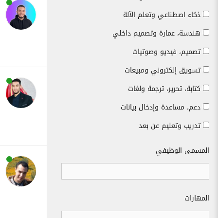
ذكاء اصطناعي وتعلم الآلة
هندسة، عمارة وتصميم داخلي
تصميم، فيديو وصوتيات
تسويق إلكتروني ومبيعات
كتابة، تحرير، ترجمة ولغات
دعم، مساعدة وإدخال بيانات
تدريب وتعليم عن بعد
المسمى الوظيفي
المهارات