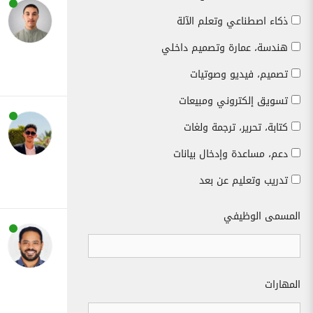
ذكاء اصطناعي وتعلم الآلة
هندسة، عمارة وتصميم داخلي
تصميم، فيديو وصوتيات
تسويق إلكتروني ومبيعات
كتابة، تحرير، ترجمة ولغات
دعم، مساعدة وإدخال بيانات
تدريب وتعليم عن بعد
المسمى الوظيفي
المهارات