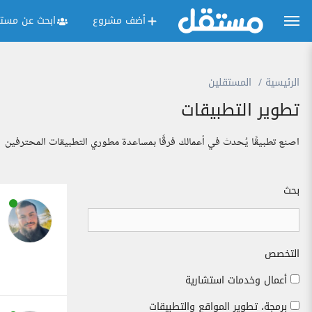
أضف مشروع
ابحث عن مستق
الرئيسية
المستقلين
تطوير التطبيقات
اصنع تطبيقًا يُحدث في أعمالك فرقًا بمساعدة مطوري التطبيقات المحترفين
بحث
التخصص
أعمال وخدمات استشارية
برمجة، تطوير المواقع والتطبيقات