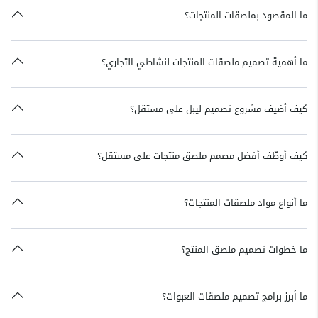
ما المقصود بملصقات المنتجات؟
ما أهمية تصميم ملصقات المنتجات لنشاطي التجاري؟
كيف أضيف مشروع تصميم ليبل على مستقل؟
كيف أوظّف أفضل مصمم ملصق منتجات على مستقل؟
ما أنواع مواد ملصقات المنتجات؟
ما خطوات تصميم ملصق المنتج؟
ما أبرز برامج تصميم ملصقات العبوات؟