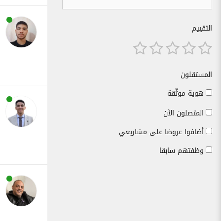
التقييم
المستقلون
هوية موثّقة
المتصلون الآن
أضافوا عروضا على مشاريعي
وظفتهم سابقا