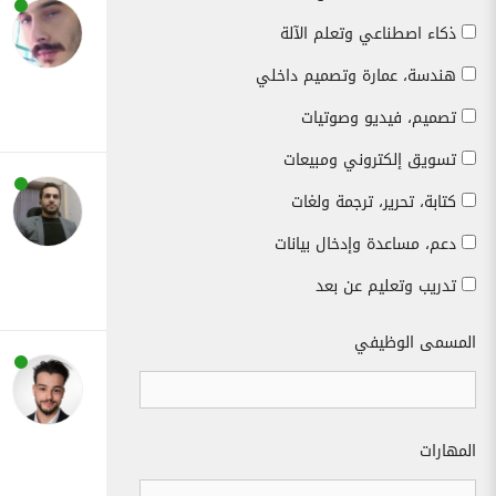
ذكاء اصطناعي وتعلم الآلة
هندسة، عمارة وتصميم داخلي
تصميم، فيديو وصوتيات
تسويق إلكتروني ومبيعات
كتابة، تحرير، ترجمة ولغات
دعم، مساعدة وإدخال بيانات
تدريب وتعليم عن بعد
المسمى الوظيفي
المهارات