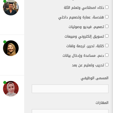
ذكاء اصطناعي وتعلم الآلة
هندسة، عمارة وتصميم داخلي
تصميم، فيديو وصوتيات
تسويق إلكتروني ومبيعات
كتابة، تحرير، ترجمة ولغات
دعم، مساعدة وإدخال بيانات
تدريب وتعليم عن بعد
المسمى الوظيفي
المهارات