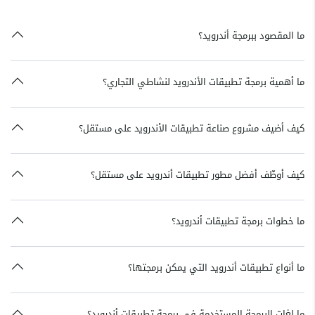
ما المقصود ببرمجة أندرويد؟
ما أهمية برمجة تطبيقات الأندرويد لنشاطي التجاري؟
كيف أضيف مشروع صناعة تطبيقات الأندرويد على مستقل؟
كيف أوظّف أفضل مطور تطبيقات أندرويد على مستقل؟
ما خطوات برمجة تطبيقات أندرويد؟
ما أنواع تطبيقات أندرويد التي يمكن برمجتها؟
ما لغات البرمجة المستخدمة في برمجة تطبيقات أندرويد؟