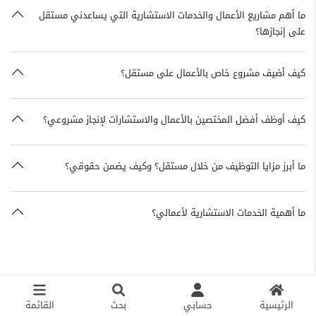
ما أهم مشاريع الأعمال والخدمات الاستشارية التي يساعدني مستقل
على إنجازها؟
كيف أضيف مشروع خاص بالأعمال على مستقل؟
كيف أوظف أفضل المختصين بالأعمال والاستشارات لإنجاز مشروعي؟
ما أبرز مزايا التوظيف من خلال مستقل؟ وكيف يضمن حقوقي؟
ما أهمية الخدمات الاستشارية لأعمالي؟
الرئيسية
حسابي
بحث
القائمة