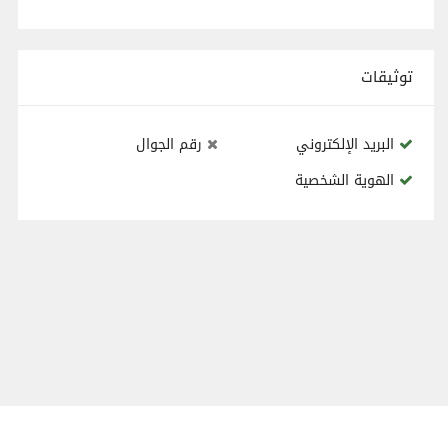
توثيقات
البريد الإلكتروني
رقم الجوال
الهوية الشخصية