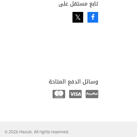
تابع مستقل على
Twitter
Facebook
وسائل الدفع المتاحة
Mastercard
Visa
Paypal
© 2026 Hsoub. All rights reserved.