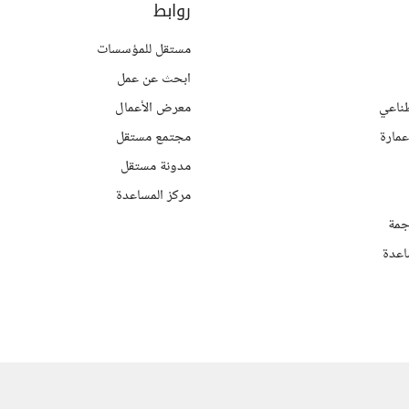
روابط
مستقل للمؤسسات
ابحث عن عمل
ناعي
معرض الأعمال
مارة
مجتمع مستقل
مدونة مستقل
مركز المساعدة
جمة
اعدة