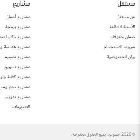
مستقل
مشاريع
عن مستقل
مشاريع أعمال
الأسئلة الشائعة
مشاريع برمجة
ضمان حقوقك
مشاريع ذكاء اصط
شروط الاستخدام
مشاريع هندسة وع
بيان الخصوصية
مشاريع تصميم
مشاريع تسويق
مشاريع كتابة وتر
مشاريع دعم ومس
مشاريع تدريب
التصنيفات
© 2026 حسوب. جميع الحقوق محفوظة.