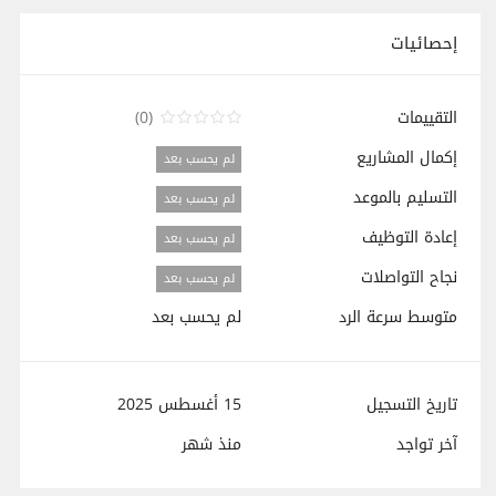
إحصائيات
التقييمات
(0)
إكمال المشاريع
لم يحسب بعد
التسليم بالموعد
لم يحسب بعد
إعادة التوظيف
لم يحسب بعد
نجاح التواصلات
لم يحسب بعد
متوسط سرعة الرد
لم يحسب بعد
تاريخ التسجيل
15 أغسطس 2025
آخر تواجد
منذ
شهر