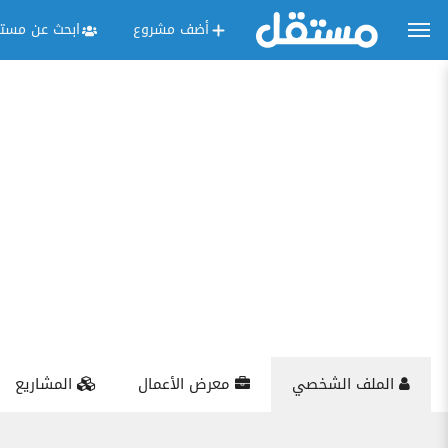
أضف مشروع
ابحث عن مستق
الملف الشخصي
معرض الأعمال
المشاريع