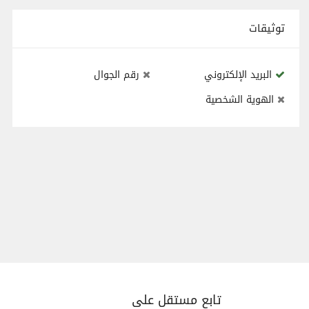
توثيقات
البريد الإلكتروني
رقم الجوال
الهوية الشخصية
تابع مستقل على