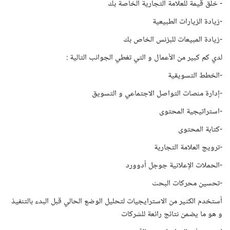
- خلق قيمة للعلامة التجارية الخاصة بك
-زيادة الزيارات الطبيعية
-زيادة المبيعات للبزنس الخاص بك
لدي كم كبير من الأعمال و التي تغطي الجوانب التالية :
-الخطط التسويقية
-إدارة منصات التواصل الاجتماعي و التسويق
-استراتيجية المحتوى
-كتابة المحتوى
-ترويج العلامة التجارية
-الحملات الإعلانية جوجل أدوورد
-تحسين محركات البحث
أستخدم الكثير من الاسترايجيات لتحليل الوضع الحالي قبل البدء بالتنفيذ
و هو ما يضمن نتائج رائعة للشركات