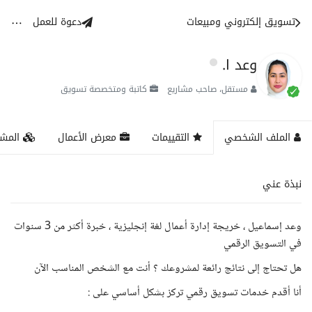
تسويق إلكتروني ومبيعات
دعوة للعمل
وعد ا.
مستقل، صاحب مشاريع
كاتبة ومتخصصة تسويق
الملف الشخصي
التقييمات
معرض الأعمال
المشا
نبذة عني
وعد إسماعيل ، خريجة إدارة أعمال لغة إنجليزية ، خبرة أكثر من 3 سنوات
في التسويق الرقمي
هل تحتاج إلى نتائج رائعة لمشروعك ؟ أنت مع الشخص المناسب الآن
أنا أقدم خدمات تسويق رقمي تركز بشكل أساسي على :