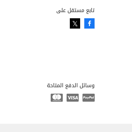
تابع مستقل على
Twitter
Facebook
وسائل الدفع المتاحة
Mastercard
Visa
Paypal