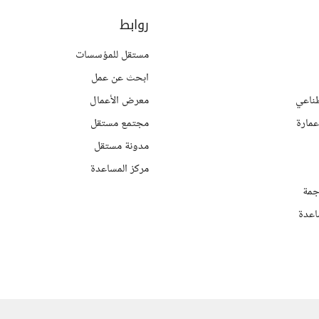
روابط
مستقل للمؤسسات
ابحث عن عمل
ناعي
معرض الأعمال
مارة
مجتمع مستقل
مدونة مستقل
مركز المساعدة
جمة
اعدة