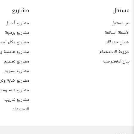
مستقل
مشاريع
عن مستقل
مشاريع أعمال
الأسئلة الشائعة
مشاريع برمجة
ضمان حقوقك
مشاريع ذكاء اصط
شروط الاستخدام
مشاريع هندسة وع
بيان الخصوصية
مشاريع تصميم
مشاريع تسويق
مشاريع كتابة وتر
مشاريع دعم ومس
مشاريع تدريب
التصنيفات