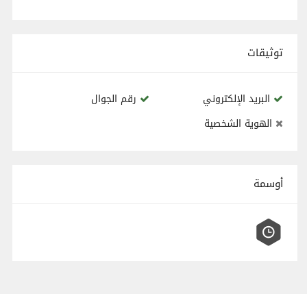
توثيقات
البريد الإلكتروني
رقم الجوال
الهوية الشخصية
أوسمة