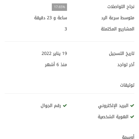
نجاح التواصلات
17.65%
متوسط سرعة الرد
ساعة و 23 دقيقة
المشاريع المكتملة
3
تاريخ التسجيل
19 يناير 2022
آخر تواجد
منذ
6 أشهر
توثيقات
البريد الإلكتروني
رقم الجوال
الهوية الشخصية
أوسمة