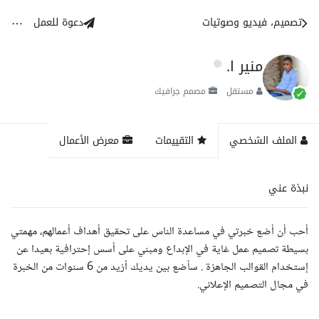
تصميم، فيديو وصوتيات
دعوة للعمل
منير ا.
مستقل
مصمم جرافيك
الملف الشخصي
التقييمات
معرض الأعمال
نبذة عني
أحب أن أضع خبرتي في مساعدة الناس على تحقيق أهداف أعمالهم، مهمتي
بسيطة تصميم عمل غاية في الإبداع ومبني على أسس إحترافية بعيدا عن
إستخدام القوالب الجاهزة . سأضع بين يديك أزيد من 6 سنوات من الخبرة
في مجال التصميم الإعلاني.