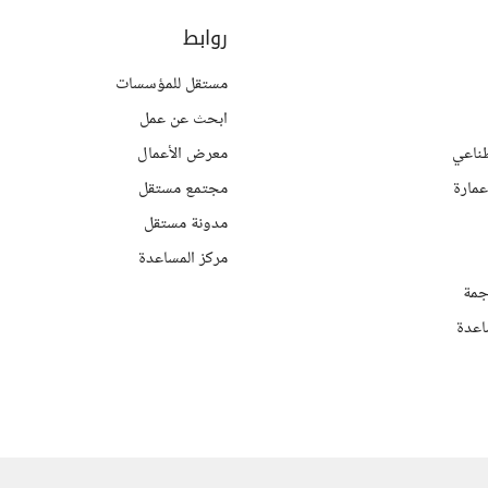
روابط
مستقل للمؤسسات
ابحث عن عمل
ناعي
معرض الأعمال
مارة
مجتمع مستقل
مدونة مستقل
مركز المساعدة
جمة
اعدة