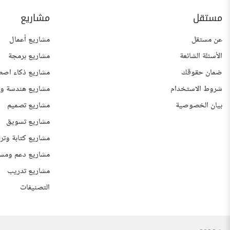
مستقل
مشاريع
عن مستقل
مشاريع أعمال
الأسئلة الشائعة
مشاريع برمجة
ضمان حقوقك
مشاريع ذكاء اصط
شروط الاستخدام
مشاريع هندسة وع
بيان الخصوصية
مشاريع تصميم
مشاريع تسويق
مشاريع كتابة وتر
مشاريع دعم ومس
مشاريع تدريب
التصنيفات