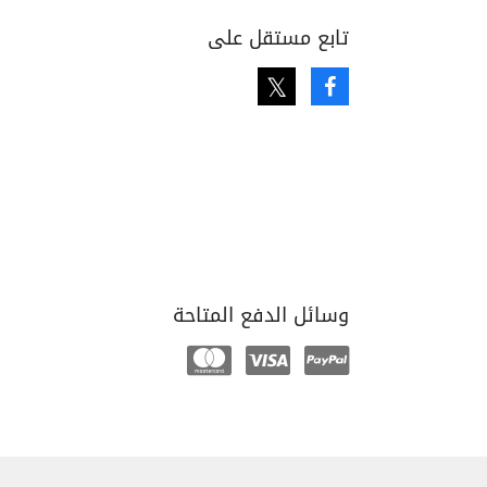
تابع مستقل على
Twitter
Facebook
وسائل الدفع المتاحة
Mastercard
Visa
Paypal