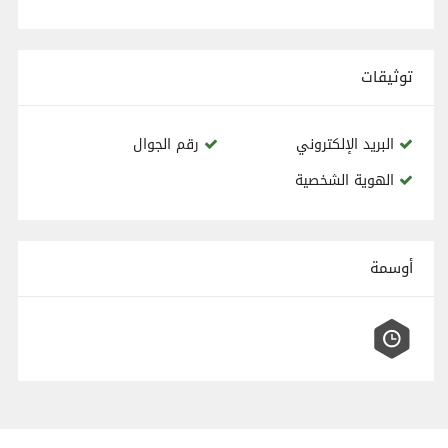
توثيقات
البريد الإلكتروني
رقم الجوال
الهوية الشخصية
أوسمة