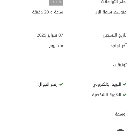
نجاح التواصلات
11.11%
متوسط سرعة الرد
ساعة و 20 دقيقة
تاريخ التسجيل
07 فبراير 2025
آخر تواجد
منذ
يوم
توثيقات
البريد الإلكتروني
رقم الجوال
الهوية الشخصية
أوسمة