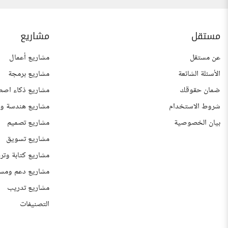
مستقل
مشاريع
عن مستقل
مشاريع أعمال
الأسئلة الشائعة
مشاريع برمجة
ضمان حقوقك
مشاريع ذكاء اصط
شروط الاستخدام
مشاريع هندسة وع
بيان الخصوصية
مشاريع تصميم
مشاريع تسويق
مشاريع كتابة وتر
مشاريع دعم ومس
مشاريع تدريب
التصنيفات