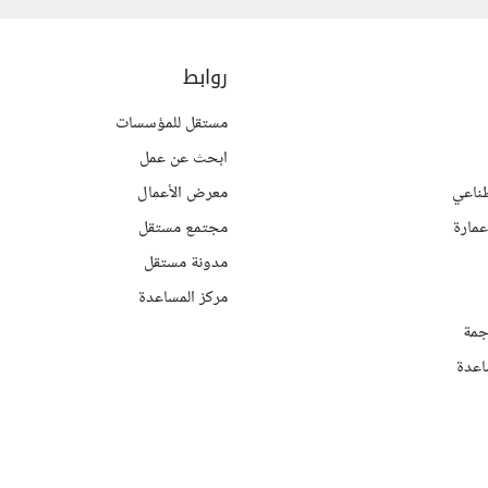
روابط
مستقل للمؤسسات
ابحث عن عمل
ناعي
معرض الأعمال
مارة
مجتمع مستقل
مدونة مستقل
مركز المساعدة
جمة
اعدة