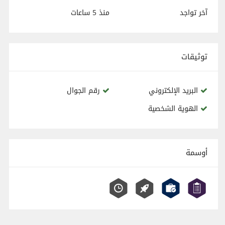
آخر تواجد
منذ
5 ساعات
توثيقات
البريد الإلكتروني
رقم الجوال
الهوية الشخصية
أوسمة