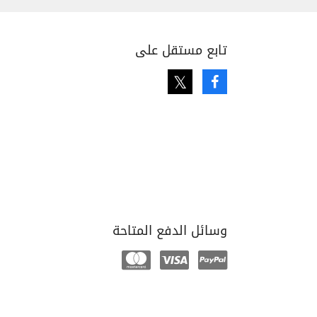
تابع مستقل على
Twitter
Facebook
وسائل الدفع المتاحة
Mastercard
Visa
Paypal