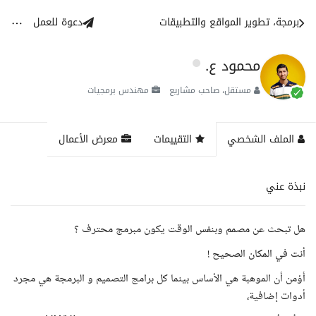
برمجة، تطوير المواقع والتطبيقات
دعوة للعمل
محمود ع.
مستقل، صاحب مشاريع
مهندس برمجيات
الملف الشخصي
التقييمات
معرض الأعمال
نبذة عني
هل تبحث عن مصمم وبنفس الوقت يكون مبرمج محترف ؟
أنت في المكان الصحيح !
أؤمن أن الموهبة هي الأساس بينما كل برامج التصميم و البرمجة هي مجرد
أدوات إضافية،