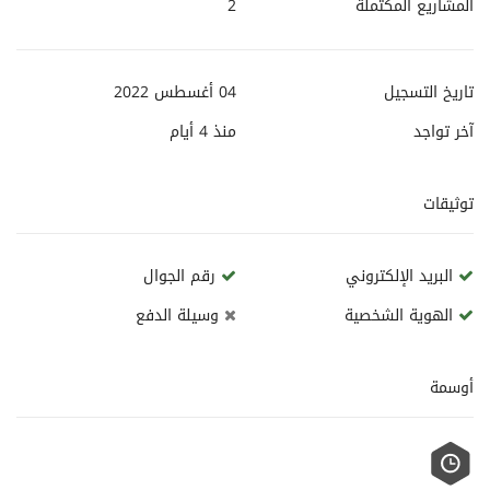
المشاريع المكتملة
2
تاريخ التسجيل
04 أغسطس 2022
آخر تواجد
منذ
4 أيام
توثيقات
البريد الإلكتروني
رقم الجوال
الهوية الشخصية
وسيلة الدفع
أوسمة