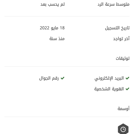
متوسط سرعة الرد
لم يحسب بعد
تاريخ التسجيل
18 مايو 2022
آخر تواجد
منذ
سنة
توثيقات
البريد الإلكتروني
رقم الجوال
الهوية الشخصية
أوسمة