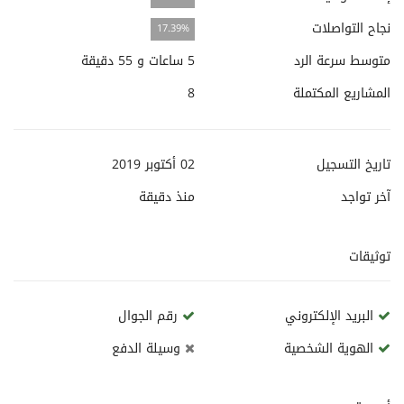
نجاح التواصلات
17.39%
متوسط سرعة الرد
5 ساعات و 55 دقيقة
المشاريع المكتملة
8
تاريخ التسجيل
02 أكتوبر 2019
آخر تواجد
منذ
دقيقة
توثيقات
البريد الإلكتروني
رقم الجوال
الهوية الشخصية
وسيلة الدفع