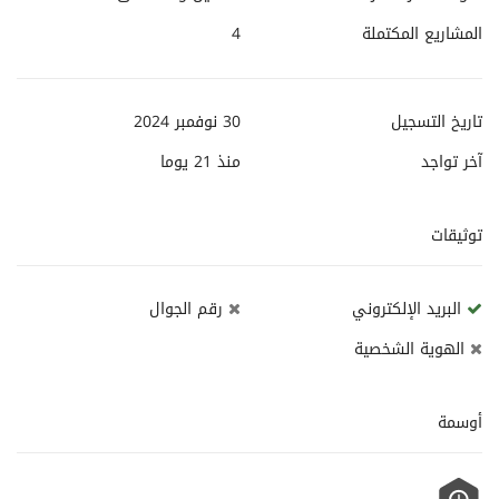
المشاريع المكتملة
4
تاريخ التسجيل
30 نوفمبر 2024
آخر تواجد
منذ
21 يوما
توثيقات
البريد الإلكتروني
رقم الجوال
الهوية الشخصية
أوسمة