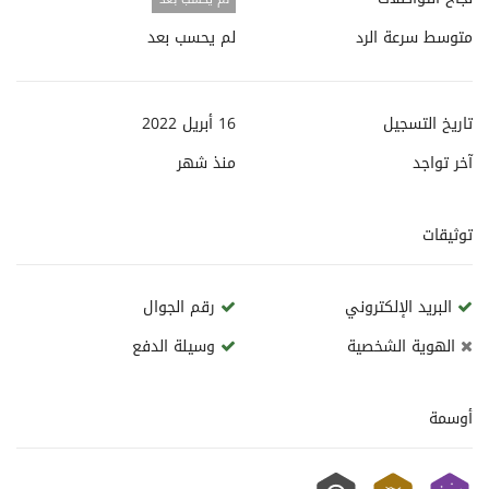
متوسط سرعة الرد
لم يحسب بعد
تاريخ التسجيل
16 أبريل 2022
آخر تواجد
منذ
شهر
توثيقات
البريد الإلكتروني
رقم الجوال
الهوية الشخصية
وسيلة الدفع
أوسمة