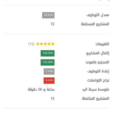
معدل التوظيف
35.81%
المشاريع المستلمة
72
التقييمات
(15)
إكمال المشاريع
100.00%
التسليم بالموعد
100.00%
إعادة التوظيف
7.14%
نجاح التواصلات
9.04%
متوسط سرعة الرد
ساعة و 56 دقيقة
المشاريع المكتملة
15