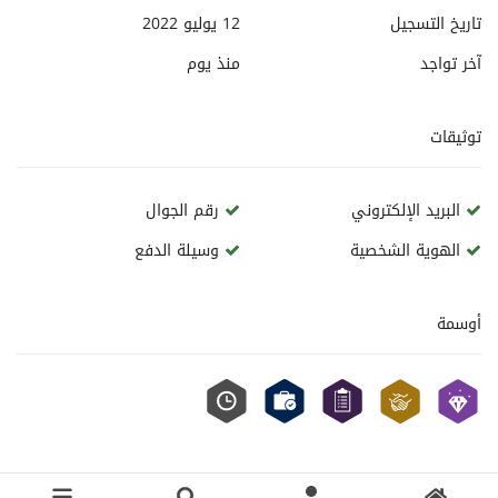
تاريخ التسجيل
12 يوليو 2022
آخر تواجد
منذ
يوم
توثيقات
البريد الإلكتروني
رقم الجوال
الهوية الشخصية
وسيلة الدفع
أوسمة