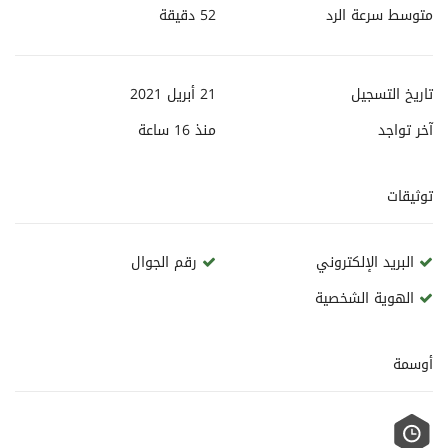
متوسط سرعة الرد
52 دقيقة
تاريخ التسجيل
21 أبريل 2021
آخر تواجد
منذ
16 ساعة
توثيقات
البريد الإلكتروني
رقم الجوال
الهوية الشخصية
أوسمة