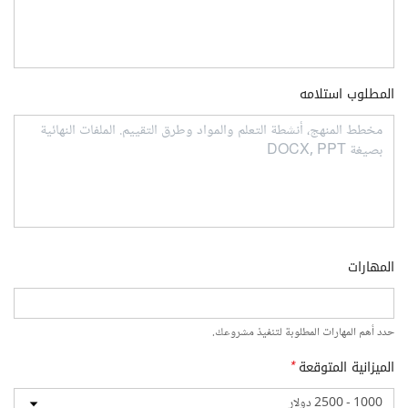
المطلوب استلامه
المهارات
حدد أهم المهارات المطلوبة لتنفيذ مشروعك.
الميزانية المتوقعة
*