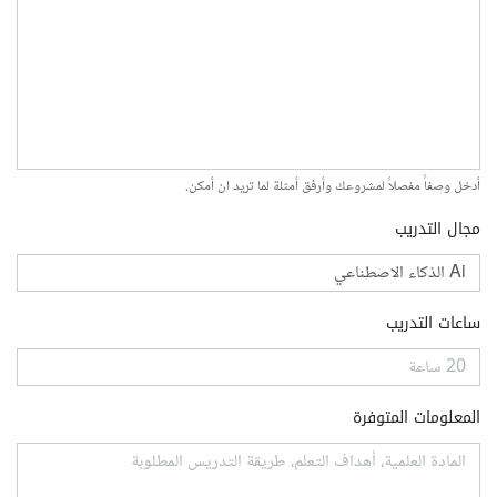
أدخل وصفاً مفصلاً لمشروعك وأرفق أمثلة لما تريد ان أمكن.
مجال التدريب
ساعات التدريب
المعلومات المتوفرة