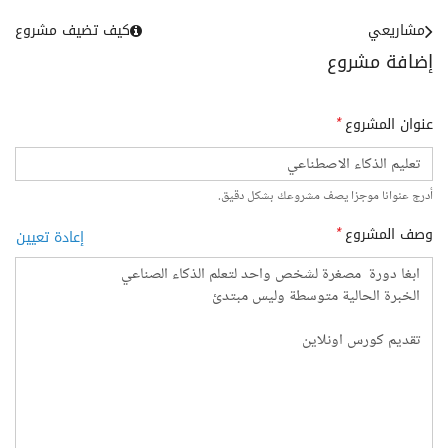
مشاريعي
كيف تضيف مشروع
إضافة مشروع
عنوان المشروع
*
أدرج عنوانا موجزا يصف مشروعك بشكل دقيق.
وصف المشروع
*
إعادة تعيين