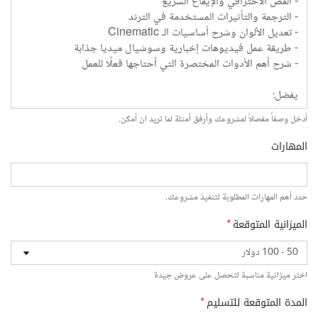
أدخل وصفاً مفصلاً لمشروعك وأرفق أمثلة لما تريد ان أمكن.
المهارات
حدد أهم المهارات المطلوبة لتنفيذ مشروعك.
الميزانية المتوقعة
*
اختر ميزانية مناسبة لتحصل على عروض جيدة
المدة المتوقعة للتسليم
*