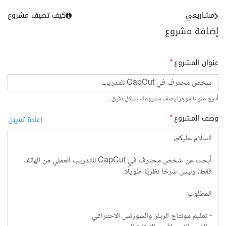
مشاريعي
كيف تضيف مشروع
إضافة مشروع
عنوان المشروع
*
أدرج عنوانا موجزا يصف مشروعك بشكل دقيق.
وصف المشروع
*
إعادة تعيين