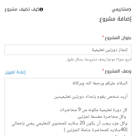
مشاريعي
كيف تضيف مشروع
إضافة مشروع
عنوان المشروع
*
أدرج عنوانا موجزا يصف مشروعك بشكل دقيق.
وصف المشروع
*
إعادة تعيين