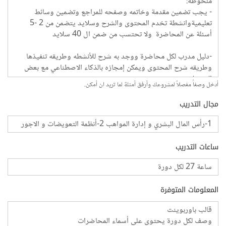
أدخل وصفاً مفصلاً لمشروعك وأرفق أمثلة لما تريد ان أمكن.
مجال التدريب
ساعات التدريب
المعلومات المتوفرة