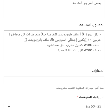
المطلوب استلامه
المهارات
حدد أهم المهارات المطلوبة لتنفيذ مشروعك.
الميزانية المتوقعة
*