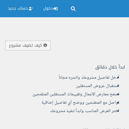
دخول
حساب جديد
كيف تضيف مشروع
ابدأ خلال دقائق
أدخل تفاصيل مشروعك وانشره مجاناً
استقبال عروض المستقلين
تصفح معارض الأعمال وتقييمات المستقلين المتقدمين
تواصل مع المتقدمين ووضح أي تفاصيل إضافية
اختر العرض المناسب وابدأ تنفيذ مشروعك