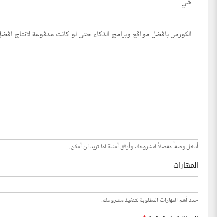
أدخل وصفاً مفصلاً لمشروعك وأرفق أمثلة لما تريد ان أمكن.
المهارات
حدد أهم المهارات المطلوبة لتنفيذ مشروعك.