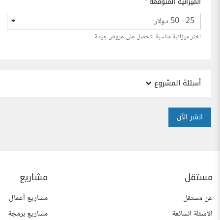
الميزانية المتوقعة
*
25 - 50 دولار
اختر ميزانية مناسبة لتحصل على عروض جيدة
أسئلة المشروع
انشر الآن
مستقل
مشاريع
عن مستقل
مشاريع أعمال
الأسئلة الشائعة
مشاريع برمجة