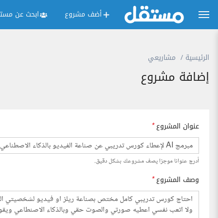
أضف مشروع
ابحث عن مستق
الرئيسية
مشاريعي
إضافة مشروع
عنوان المشروع
*
أدرج عنوانا موجزا يصف مشروعك بشكل دقيق.
وصف المشروع
*