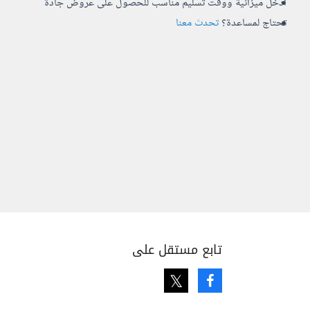
أدخل ميزانية ووقت تسليم مناسب للحصول على عروض جادة
تحتاج لمساعدة؟
تحدث معنا
تابع مستقل على
Twitter
Facebook