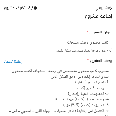
مشاريعي
كيف تضيف مشروع
إضافة مشروع
عنوان المشروع
*
أدرج عنوانا موجزا يصف مشروعك بشكل دقيق.
وصف المشروع
*
إعادة تعيين