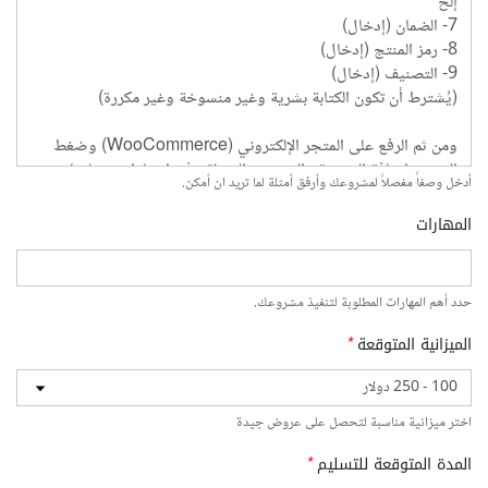
أدخل وصفاً مفصلاً لمشروعك وأرفق أمثلة لما تريد ان أمكن.
المهارات
حدد أهم المهارات المطلوبة لتنفيذ مشروعك.
الميزانية المتوقعة
*
اختر ميزانية مناسبة لتحصل على عروض جيدة
المدة المتوقعة للتسليم
*