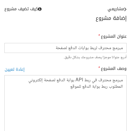
مشاريعي
كيف تضيف مشروع
إضافة مشروع
عنوان المشروع
*
أدرج عنوانا موجزا يصف مشروعك بشكل دقيق.
وصف المشروع
*
إعادة تعيين