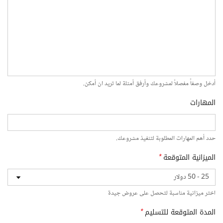
أدخل وصفاً مفصلاً لمشروعك وأرفق أمثلة لما تريد ان أمكن.
المهارات
حدد أهم المهارات المطلوبة لتنفيذ مشروعك.
الميزانية المتوقعة
*
اختر ميزانية مناسبة لتحصل على عروض جيدة
المدة المتوقعة للتسليم
*