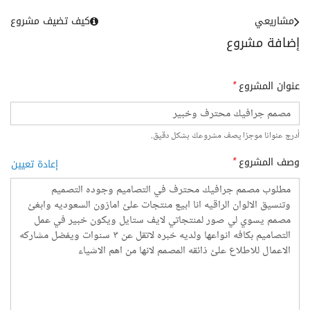
مشاريعي
كيف تضيف مشروع
إضافة مشروع
عنوان المشروع
*
أدرج عنوانا موجزا يصف مشروعك بشكل دقيق.
وصف المشروع
*
إعادة تعيين