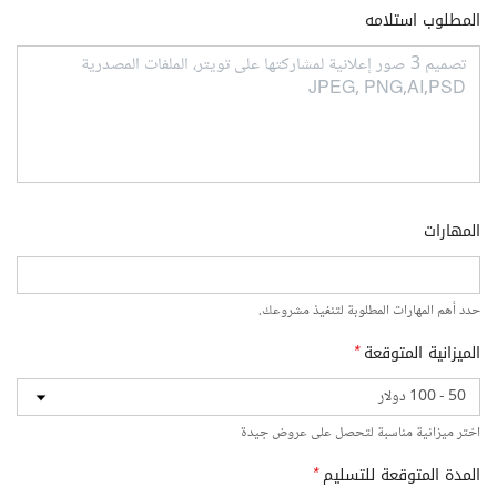
المطلوب استلامه
المهارات
حدد أهم المهارات المطلوبة لتنفيذ مشروعك.
الميزانية المتوقعة
*
اختر ميزانية مناسبة لتحصل على عروض جيدة
المدة المتوقعة للتسليم
*