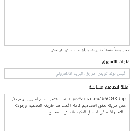
أدخل وصفاً مفصلاً لمشروعك وأرفق أمثلة لما تريد ان أمكن.
قنوات التسويق
أمثلة لتصاميم مشابهة