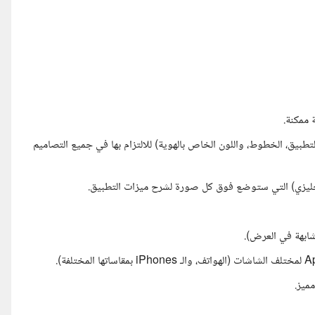
لتطبيق، الخطوط، واللون الخاص بالهوية) للالتزام بها في جميع التصاميم
نجليزي) التي ستوضع فوق كل صورة لشرح ميزات التطبيق.
ابهة في العرض).