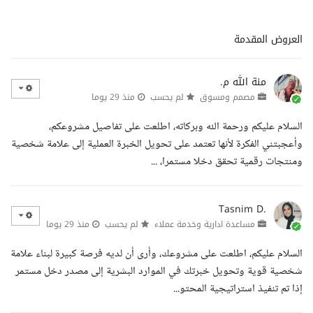
العروض المقدمة
منة الله م.
مصمم ومسوق
لم يحسب
منذ 29 يوما
السلام عليكم ورحمة الله وبركاته، اطلعت على تفاصيل مشروعكم،
وأعجبتني الفكرة لأنها تعتمد على تحويل الخبرة العملية إلى علامة شخصية
ومنتجات رقمية تحقق دخلا مستمرا، ...
Tasnim D.
مساعدة ادارية وخدمة عملاء
لم يحسب
منذ 29 يوما
السلام عليكم، اطلعت على مشروعك، وأرى أن لديه فرصة كبيرة لبناء علامة
شخصية قوية وتحويل خبرتك في الموارد البشرية إلى مصدر دخل مستمر
إذا تم تنفيذ استراتيجية المحتو...