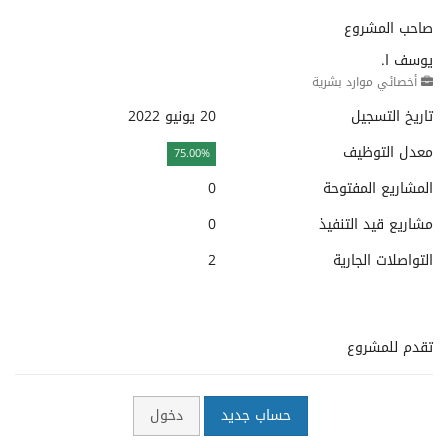
صاحب المشروع
يوسف ا.
أخصائي موارد بشرية
تاريخ التسجيل
20 يونيو 2022
معدل التوظيف
75.00%
المشاريع المفتوحة
0
مشاريع قيد التنفيذ
0
التواصلات الجارية
2
تقدم للمشروع
حساب جديد
دخول