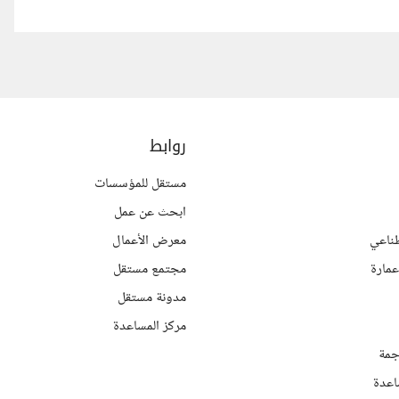
روابط
مستقل للمؤسسات
ابحث عن عمل
ناعي
معرض الأعمال
مارة
مجتمع مستقل
مدونة مستقل
مركز المساعدة
جمة
اعدة