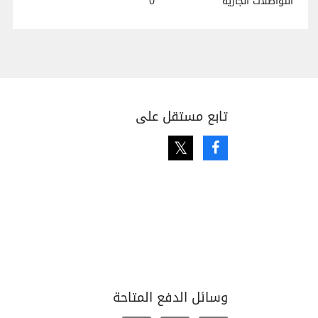
التواصلات الجارية
0
تابع مستقل على
Twitter
Facebook
وسائل الدفع المتاحة