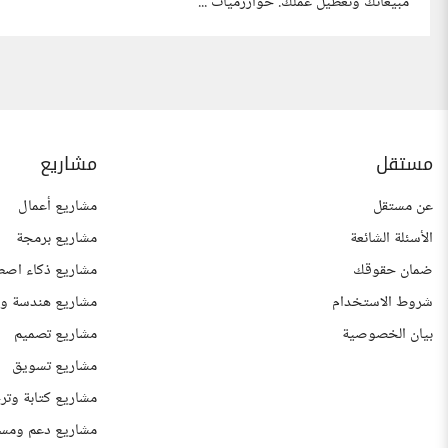
مبيعاتك وتعطيل عملك. خوارزميات ...
مستقل
مشاريع
عن مستقل
مشاريع أعمال
الأسئلة الشائعة
مشاريع برمجة
ضمان حقوقك
مشاريع ذكاء اصط
شروط الاستخدام
مشاريع هندسة وع
بيان الخصوصية
مشاريع تصميم
مشاريع تسويق
مشاريع كتابة وتر
مشاريع دعم ومس