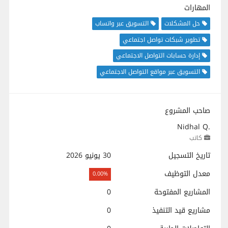
المهارات
حل المشكلات
التسويق عبر واتساب
تطوير شبكات تواصل اجتماعي
إدارة حسابات التواصل الاجتماعي
التسويق عبر مواقع التواصل الاجتماعي
صاحب المشروع
Nidhal Q.
كاتب
تاريخ التسجيل
30 يونيو 2026
معدل التوظيف
0.00%
المشاريع المفتوحة
0
مشاريع قيد التنفيذ
0