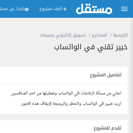
أضف مشروع
ابحث عن مستق
الرئيسية
المشاريع
تسويق إلكتروني ومبيعات
خبير تقني في الواتساب
تفاصيل المشروع
اعاني من مسألة البلاغات في الواتساب وتعطيلها من احد المنافسين
اريد خبير في الواتساب والحظر والبرمجة لإيقاف هذه الامور
تقدم للمشروع