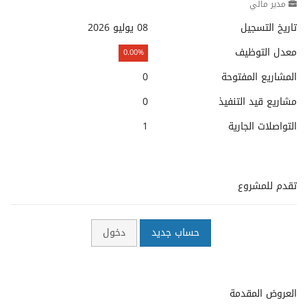
مدير مالي
تاريخ التسجيل
08 يوليو 2026
معدل التوظيف
0.00%
المشاريع المفتوحة
0
مشاريع قيد التنفيذ
0
التواصلات الجارية
1
تقدم للمشروع
حساب جديد
دخول
العروض المقدمة