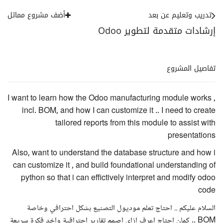
تدريب وتعليم عن بعد
أضف مشروع مماثل
إرشادات متقدمة لتطوير Odoo
تفاصيل المشروع
I want to learn how the Odoo manufacturing module works ,
incl. BOM, and how I can customize it .. I need to create
tailored reports from this module to assist with
presentations
Also, want to understand the database structure and how i
can customize it , and build foundational understanding of
python so that i can effictively interpret and modify odoo
code
السلام عليكم .. احتاج تعلم موديول التصنيع بشكل احترافي وخاصة
BOM .. كمان احتاج اعرف ازاي اصمم تقارير احترافية واخد فكرة سريعة