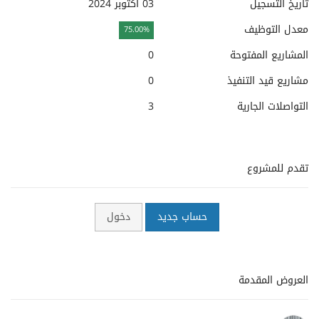
تاريخ التسجيل
03 أكتوبر 2024
معدل التوظيف
75.00%
المشاريع المفتوحة
0
مشاريع قيد التنفيذ
0
التواصلات الجارية
3
تقدم للمشروع
حساب جديد
دخول
العروض المقدمة