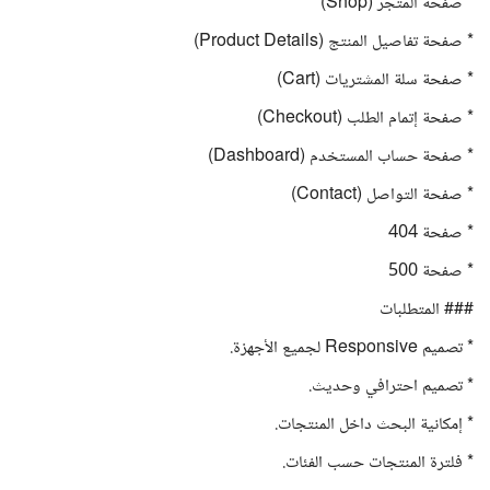
* صفحة المتجر (Shop)
* صفحة تفاصيل المنتج (Product Details)
* صفحة سلة المشتريات (Cart)
* صفحة إتمام الطلب (Checkout)
* صفحة حساب المستخدم (Dashboard)
* صفحة التواصل (Contact)
* صفحة 404
* صفحة 500
### المتطلبات
* تصميم Responsive لجميع الأجهزة.
* تصميم احترافي وحديث.
* إمكانية البحث داخل المنتجات.
* فلترة المنتجات حسب الفئات.