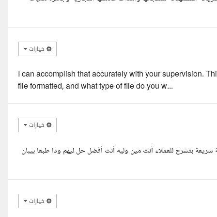
خيارات
I can accomplish that accurately with your supervision. T
file formatted, and what type of file do you w...
خيارات
سريعة بتشرح للعملاء أنت مين وليه أنت أفضل حل ليهم ودا طبعا بيبان
خيارات