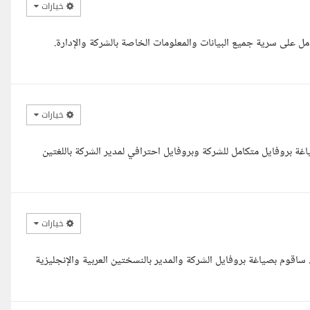
خيارات
 على سرية جميع البيانات والمعلومات الخاصة بالشركة والإدارة.
خيارات
ة بروفايل متكامل للشركة وبروفايل احترافي لمدير الشركة باللغتين
خيارات
 ساقوم بصياغة بروفايل الشركة والمدير بالنسختين العربية والإنجليزية