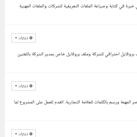
 خبرة في كتابة وصياغة الملفات التعريفية للشركات والملفات المهنية
خيارات
 بروفايل احترافي للشركة وملف بروفايل خاص بمدير الشركة باللغتين
خيارات
 المهمة ورسم بالكلمات للعلامة التجارية. اتقدم للعمل على المشروع لما
خيارات