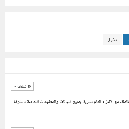
دخول
خيارات
ملة، مع الالتزام التام بسرية جميع البيانات والمعلومات الخاصة بالشركة.