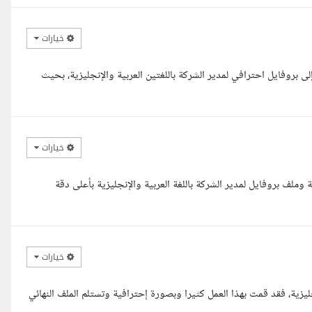
خيارات
ى بروفايل احترافي لمدير الشركة باللغتين العربية والإنجليزية، بحيث
خيارات
لف بروفايل لمدير الشركة باللغة العربية والإنجليزية بأعلى دقة
خيارات
ليزية، فقد قمت بهذا العمل كثيرا وبصورة إحترافية وتستلم الملف النهائي