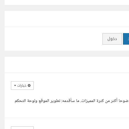
دخول
خيارات
ضوحا أكثر من كثرة المميزات. ما سأقدمه: تطوير الموقع ولوحة التحكم