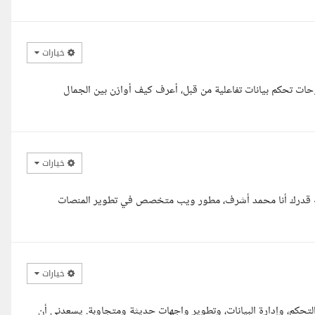
خيارات
وحات تحكم بيانات تفاعلية من قبل، أعرف كيف أوازن بين الجمال
خيارات
 الله قدرك أنا محمد أشرف، مطور ويب متخصص في تطوير المنصات
خيارات
لتحكم، وإدارة البيانات، وتطوير واجهات حديثة ومتجاوبة. يسعدني أن