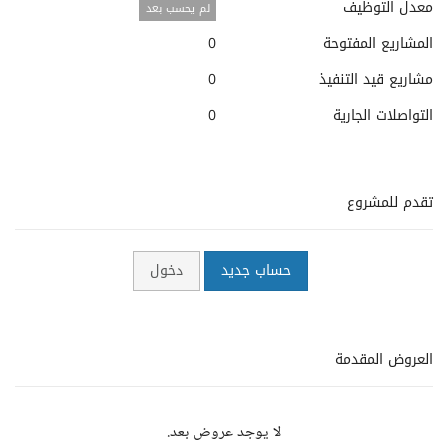
معدل التوظيف
لم يحسب بعد
المشاريع المفتوحة
0
مشاريع قيد التنفيذ
0
التواصلات الجارية
0
تقدم للمشروع
حساب جديد
دخول
العروض المقدمة
لا يوجد عروض بعد.