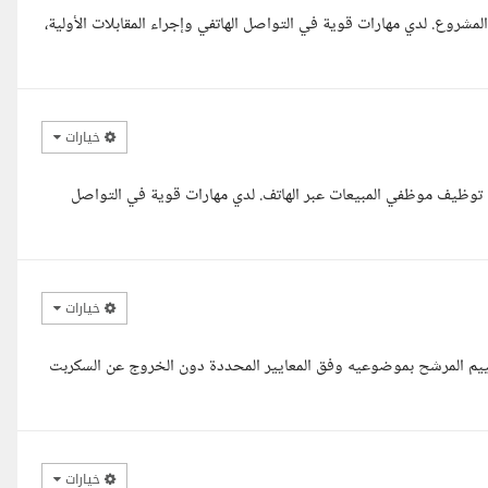
لمشروع. لدي مهارات قوية في التواصل الهاتفي وإجراء المقابلات الأولية،
خيارات
 توظيف موظفي المبيعات عبر الهاتف. لدي مهارات قوية في التواصل
خيارات
قييم المرشح بموضوعيه وفق المعايير المحددة دون الخروج عن السكربت
خيارات