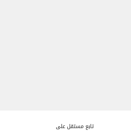
تابع مستقل على