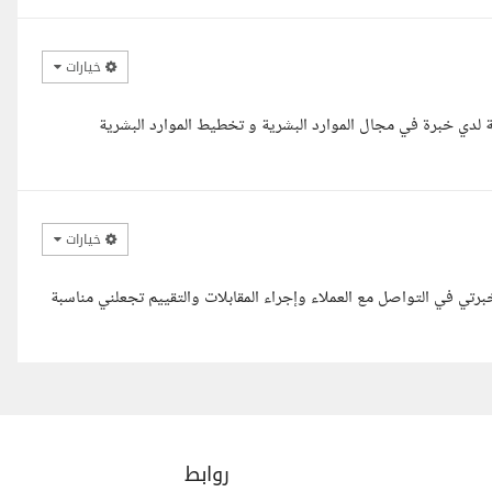
خيارات
لدي خبرة في مجال الموارد البشرية و تخطيط الموارد البشرية
خيارات
رتي في التواصل مع العملاء وإجراء المقابلات والتقييم تجعلني مناسبة
روابط