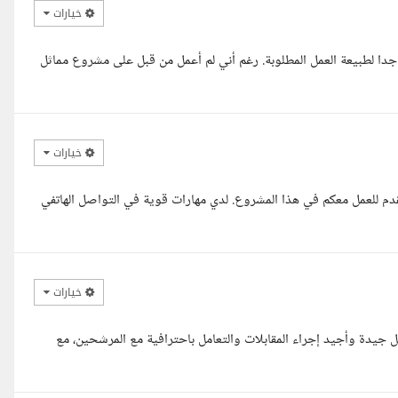
خيارات
جدا لطبيعة العمل المطلوبة. رغم أني لم أعمل من قبل على مشروع مماثل
خيارات
تقدم للعمل معكم في هذا المشروع. لدي مهارات قوية في التواصل الهاتفي
خيارات
 جيدة وأجيد إجراء المقابلات والتعامل باحترافية مع المرشحين، مع