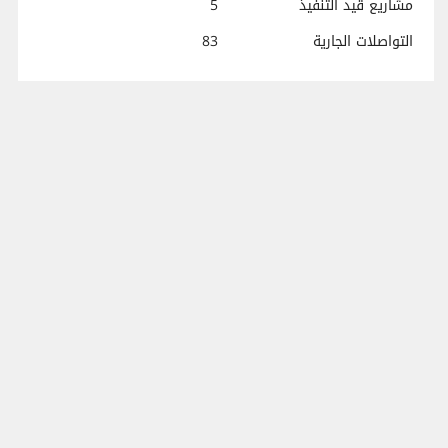
مشاريع قيد التنفيذ
5
التواصلات الجارية
83