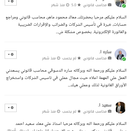
محاسب قانوني
5.0
منذ شهر
السلام عليكم، مرحبا بحضرتك، معاك محمود ماهر، محاسب قانوني ومراجع
حسابات، خبرة في تأسيس الشركات والضرائب والإقرارات الضريبية
والفاتورة الإلكترونية. بخصوص مشكلة ش...
ساره ا.
محاسب قانوني
لم يحسب
منذ شهر
السلام عليكم ورحمة الله وبركاته ساره الدسوقي محاسب قانوني يسعدني
العمل علي المهمة اعلاه حيث مجال عملي في تاسيس الشركات واستخراج
الأوراق القانونية لذلك وعملي هيك...
سعيد ا.
محاسب قانوني
لم يحسب
منذ شهر
السلام عليكم ورحمة الله وبركاته مرحبا استاذ علي معك سعيد احمد