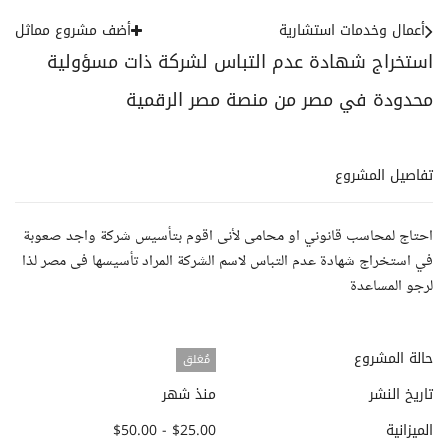
أعمال وخدمات استشارية
أضف مشروع مماثل
استخراج شهادة عدم التباس لشركة ذات مسؤولية
محدودة في مصر من منصة مصر الرقمية
تفاصيل المشروع
احتاج لمحاسب قانوني او محامى لأنى اقوم بتأسيس شركة واجد صعوبة
في استخراج شهادة عدم التباس لاسم الشركة المراد تأسيسها فى مصر لذا
لرجو المساعدة
حالة المشروع
مُغلق
تاريخ النشر
منذ شهر
الميزانية
$25.00 - $50.00