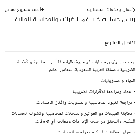
أعمال وخدمات استشارية
أضف مشروع مماثل
رئيس حسابات خبير في الضرائب والمحاسبة المالية
تفاصيل المشروع
نبحث عن رئيس حسابات ذو خبرة عالية جدًا في المحاسبة والأنظمة
الضريبية بالمملكة العربية السعودية، للتعامل الدائم.
المهام والمسؤوليات:
- إعداد ومراجعة الإقرارات الضريبية.
- مراجعة القيود المحاسبية والتسويات وإقفال الحسابات.
- مطابقة المبيعات مع الفواتير والسجلات المحاسبية وكشوف الحسابات
البنكية، والتحقق من صحة الإيرادات ومعالجة أي فروقات.
- إجراء المطابقات البنكية ومراجعة الحسابات.