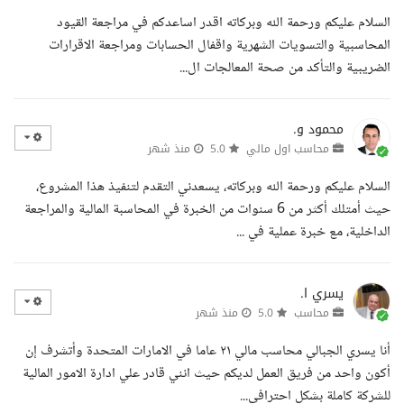
السلام عليكم ورحمة الله وبركاته اقدر اساعدكم في مراجعة القيود
المحاسبية والتسويات الشهرية واقفال الحسابات ومراجعة الاقرارات
الضريبية والتأكد من صحة المعالجات ال...
محمود و.
محاسب اول مالي
5.0
منذ شهر
السلام عليكم ورحمة الله وبركاته، يسعدني التقدم لتنفيذ هذا المشروع،
حيث أمتلك أكثر من 6 سنوات من الخبرة في المحاسبة المالية والمراجعة
الداخلية، مع خبرة عملية في ...
يسري ا.
محاسب
5.0
منذ شهر
أنا يسري الجبالي محاسب مالي ٢١ عاما في الامارات المتحدة وأتشرف إن
أكون واحد من فريق العمل لديكم حيث انني قادر علي ادارة الامور المالية
للشركة كاملة بشكل احترافي...