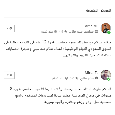
العروض المقدمة
Amr M.
محاسب مدير مالي
4.9
منذ شهر
سلام عليكم مع حضرتك عمرو محاسب خبرة 12 عام في القوائم المالية في
السوق السعودي المهام الوظيفية : اعداد نظام محاسبي وشجرة الحسابات
متكاملة تسجيل القيود والفواتير...
Mina Z.
مدير مالي
5.0
منذ شهر
السلام عليكم استاذ محمد يسعد اوقاتك دايما انا مينا محاسب خبره 8
سنوات فى مجال المحاسبة عملت سابقا لمشروعات تستخدم برامج
سحابيه مثل اودو وزهو ودفتره وقيود وغيرها...