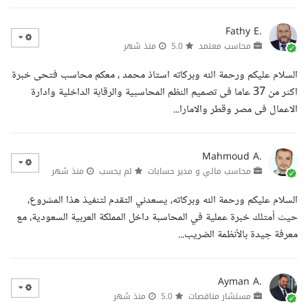
Fathy E.
محاسب معتمد
5.0
منذ شهر
السلام عليكم ورحمة الله وبركاته استاذ محمد ، معكم محاسب فتحى خبرة
اكثر من 37 عاما فى تصميم النظم المحاسبية والرقابة الداخلية وادارة
الاعمال فى مصر وقطر والامارا...
Mahmoud A.
محاسب مالي و مدير حسابات
لم يحسب
منذ شهر
السلام عليكم ورحمة الله وبركاته، يسعدني التقدم لتنفيذ هذا المشروع،
حيث أمتلك خبرة عملية في المحاسبة داخل المملكة العربية السعودية، مع
معرفة جيدة بالأنظمة الضريب...
Ayman A.
مستشار مناقصات
5.0
منذ شهر