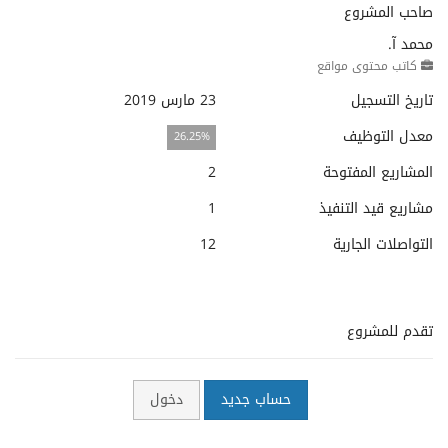
صاحب المشروع
محمد آ.
كاتب محتوى مواقع
تاريخ التسجيل
23 مارس 2019
معدل التوظيف
26.25%
المشاريع المفتوحة
2
مشاريع قيد التنفيذ
1
التواصلات الجارية
12
تقدم للمشروع
حساب جديد
دخول