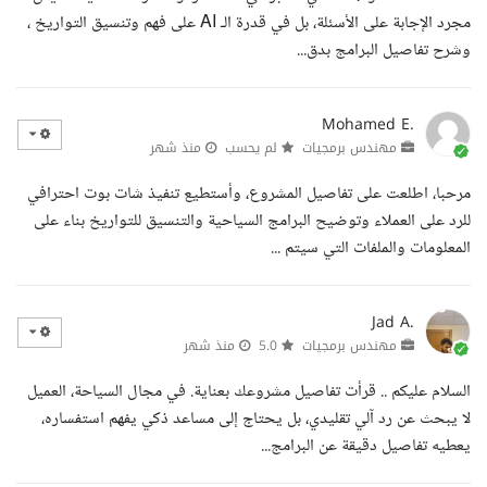
مجرد الإجابة على الأسئلة، بل في قدرة الـ AI على فهم وتنسيق التواريخ ،
وشرح تفاصيل البرامج بدق...
Mohamed E.
مهندس برمجيات
لم يحسب
منذ شهر
مرحبا، اطلعت على تفاصيل المشروع، وأستطيع تنفيذ شات بوت احترافي
للرد على العملاء وتوضيح البرامج السياحية والتنسيق للتواريخ بناء على
المعلومات والملفات التي سيتم ...
Jad A.
مهندس برمجيات
5.0
منذ شهر
السلام عليكم .. قرأت تفاصيل مشروعك بعناية. في مجال السياحة، العميل
لا يبحث عن رد آلي تقليدي، بل يحتاج إلى مساعد ذكي يفهم استفساره،
يعطيه تفاصيل دقيقة عن البرامج...