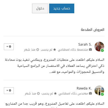
حساب جديد
دخول
العروض المقدمة
Sarah S.
متخصصة ذكاء اصطناعي
لم يحسب
منذ شهر
السلام عليكم، اطلعت على متطلبات المشروع، ويمكنني تنفيذ بوت محادثة
ذكي احترافي يساعد العملاء في الاستفسار عن البرامج السياحية
والتنسيق للحجوزات والمواعيد، مع تقد...
Rawda K.
مهندس ذكاء اصطناعي
لم يحسب
منذ شهر
السلام عليكم، اطلعت على تفاصيل المشروع، وهو قريب جدا من المشاريع