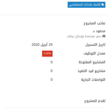
الأتمة بالذكاء الاصطناعي
صاحب المشروع
محمود د.
دعم، مساعدة وإدخال بيانات
تاريخ التسجيل
29 أبريل 2020
معدل التوظيف
0.00%
المشاريع المفتوحة
0
مشاريع قيد التنفيذ
0
التواصلات الجارية
0
تقدم للمشروع