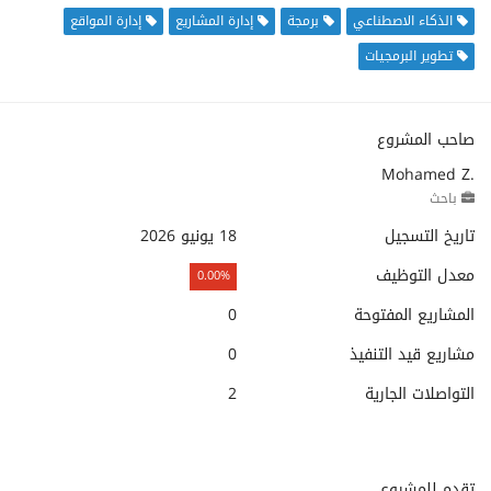
الذكاء الاصطناعي
برمجة
إدارة المشاريع
إدارة المواقع
تطوير البرمجيات
صاحب المشروع
Mohamed Z.
باحث
تاريخ التسجيل
18 يونيو 2026
معدل التوظيف
0.00%
المشاريع المفتوحة
0
مشاريع قيد التنفيذ
0
التواصلات الجارية
2
تقدم للمشروع