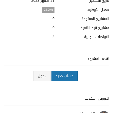
تاريخ التسجيل
21 أكتوبر 2023
معدل التوظيف
25.00%
المشاريع المفتوحة
0
مشاريع قيد التنفيذ
0
التواصلات الجارية
3
تقدم للمشروع
حساب جديد
دخول
العروض المقدمة