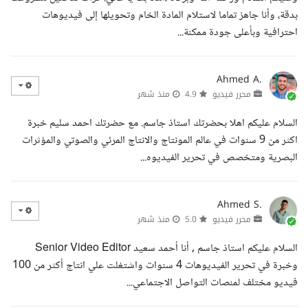
بدقة، وأنا جاهز تماما لاستلام المادة الخام وتحويلها إلى فيديوهات
احترافية وبأعلى جودة ممكنة...
Ahmed A.
محرر فيديو
4.9
منذ شهر
السلام عليكم اهلا بحضرتك استاذ جاسم. مع حضرتك احمد سليم خبرة
اكثر من 9 سنوات في عالم المونتاج والانتاج المرئي والصوتي والمؤثرات
البصرية ومتخصص في تحرير الفيديوه...
Ahmed S.
محرر فيديو
5.0
منذ شهر
السلام عليكم استاذ جاسم , أنا أحمد سعيد Senior Video Editor
وخبرة في تحرير الفيديوهات 4 سنوات واشتغلت علي انتاج أكثر من 100
فيديو مختلف لمنصات التواصل الاجتماعي...