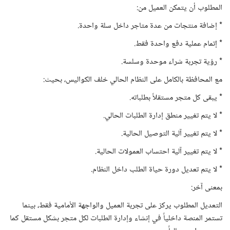
المطلوب أن يتمكن العميل من:
* إضافة منتجات من عدة متاجر داخل سلة واحدة.
* إتمام عملية دفع واحدة فقط.
* رؤية تجربة شراء موحدة وسلسة.
مع المحافظة بالكامل على النظام الحالي خلف الكواليس، بحيث:
* يبقى كل متجر مستقلاً بطلباته.
* لا يتم تغيير منطق إدارة الطلبات الحالي.
* لا يتم تغيير آلية التوصيل الحالية.
* لا يتم تغيير آلية احتساب العمولات الحالية.
* لا يتم تعديل دورة حياة الطلب داخل النظام.
بمعنى آخر:
التعديل المطلوب يركز على تجربة العميل والواجهة الأمامية فقط، بينما
تستمر المنصة داخلياً في إنشاء وإدارة الطلبات لكل متجر بشكل مستقل كما