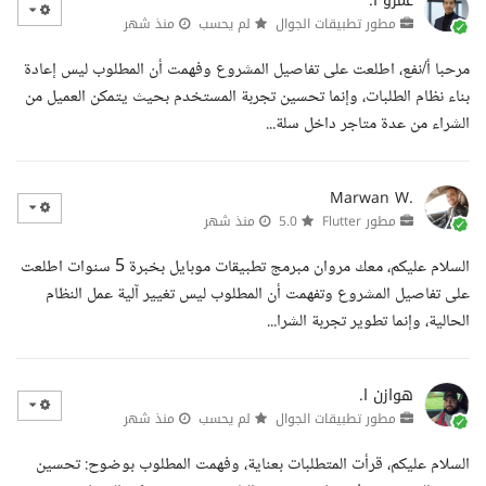
عمرو أ.
مطور تطبيقات الجوال
لم يحسب
منذ شهر
مرحبا أ/نفع، اطلعت على تفاصيل المشروع وفهمت أن المطلوب ليس إعادة
بناء نظام الطلبات، وإنما تحسين تجربة المستخدم بحيث يتمكن العميل من
الشراء من عدة متاجر داخل سلة...
Marwan W.
مطور Flutter
5.0
منذ شهر
السلام عليكم، معك مروان مبرمج تطبيقات موبايل بخبرة 5 سنوات اطلعت
على تفاصيل المشروع وتفهمت أن المطلوب ليس تغيير آلية عمل النظام
الحالية، وإنما تطوير تجربة الشرا...
هوازن ا.
مطور تطبيقات الجوال
لم يحسب
منذ شهر
السلام عليكم، قرأت المتطلبات بعناية، وفهمت المطلوب بوضوح: تحسين