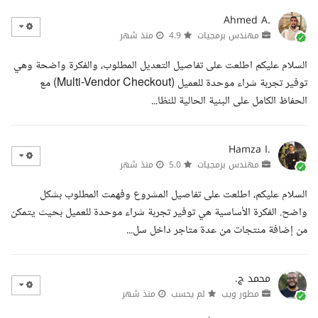
Ahmed A.
مهندس برمجيات
4.9
منذ شهر
السلام عليكم اطلعت على تفاصيل التعديل المطلوب، والفكرة واضحة وهي
توفير تجربة شراء موحدة للعميل (Multi-Vendor Checkout) مع
الحفاظ الكامل على البنية الحالية للنظا...
Hamza I.
مهندس برمجيات
5.0
منذ شهر
السلام عليكم، اطلعت على تفاصيل المشروع وفهمت المطلوب بشكل
واضح. الفكرة الأساسية هي توفير تجربة شراء موحدة للعميل بحيث يتمكن
من إضافة منتجات من عدة متاجر داخل سل...
محمد ج.
مطور ويب
لم يحسب
منذ شهر