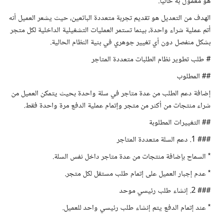
هو معمول به حالياً.
الهدف من التعديل هو تقديم تجربة متعددة البائعين، حيث يشعر العميل أنه
أتم عملية شراء واحدة، بينما تستمر العمليات التشغيلية الداخلية لكل متجر
بشكل منفصل دون أي تغيير جوهري في بنية النظام الحالية.
# طلب تطوير نظام الطلبات متعددة المتاجر
## المطلوب
إضافة دعم الطلب من عدة متاجر في سلة واحدة بحيث يتمكن العميل من
شراء منتجات من أكثر من متجر وإتمام عملية الدفع مرة واحدة فقط.
## التغييرات المطلوبة
### 1. دعم السلة متعددة المتاجر
* السماح بإضافة منتجات من عدة متاجر داخل نفس السلة.
* عدم إجبار العميل على إتمام طلب مستقل لكل متجر.
### 2. إنشاء طلب رئيسي موحد
* عند إتمام الدفع يتم إنشاء طلب رئيسي واحد للعميل.