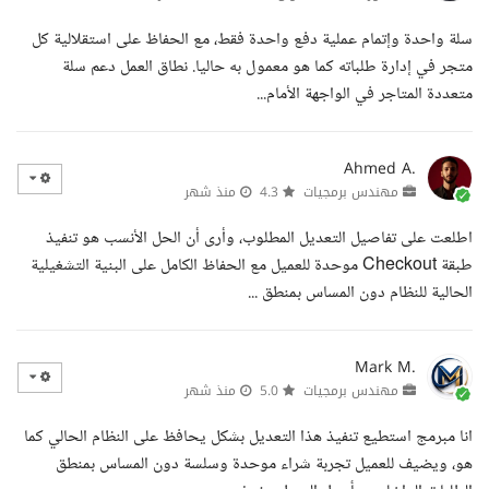
سلة واحدة وإتمام عملية دفع واحدة فقط، مع الحفاظ على استقلالية كل
متجر في إدارة طلباته كما هو معمول به حاليا. نطاق العمل دعم سلة
متعددة المتاجر في الواجهة الأمام...
Ahmed A.
مهندس برمجيات
4.3
منذ شهر
اطلعت على تفاصيل التعديل المطلوب، وأرى أن الحل الأنسب هو تنفيذ
طبقة Checkout موحدة للعميل مع الحفاظ الكامل على البنية التشغيلية
الحالية للنظام دون المساس بمنطق ...
Mark M.
مهندس برمجيات
5.0
منذ شهر
انا مبرمج استطيع تنفيذ هذا التعديل بشكل يحافظ على النظام الحالي كما
هو، ويضيف للعميل تجربة شراء موحدة وسلسة دون المساس بمنطق